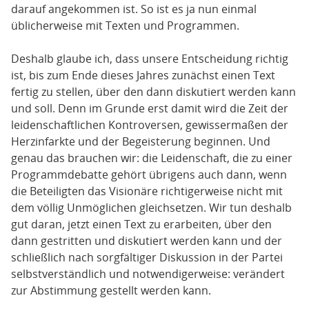
darauf angekommen ist. So ist es ja nun einmal
üblicherweise mit Texten und Programmen.
Deshalb glaube ich, dass unsere Entscheidung richtig
ist, bis zum Ende dieses Jahres zunächst einen Text
fertig zu stellen, über den dann diskutiert werden kann
und soll. Denn im Grunde erst damit wird die Zeit der
leidenschaftlichen Kontroversen, gewissermaßen der
Herzinfarkte und der Begeisterung beginnen. Und
genau das brauchen wir: die Leidenschaft, die zu einer
Programmdebatte gehört übrigens auch dann, wenn
die Beteiligten das Visionäre richtigerweise nicht mit
dem völlig Unmöglichen gleichsetzen. Wir tun deshalb
gut daran, jetzt einen Text zu erarbeiten, über den
dann gestritten und diskutiert werden kann und der
schließlich nach sorgfältiger Diskussion in der Partei
selbstverständlich und notwendigerweise: verändert
zur Abstimmung gestellt werden kann.