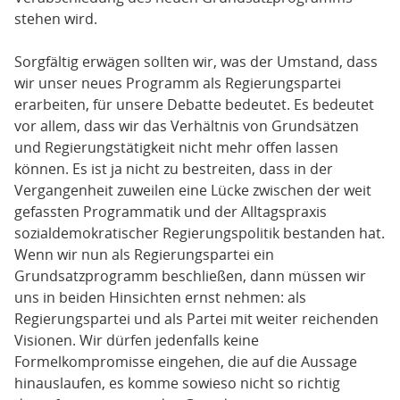
stehen wird.
Sorgfältig erwägen sollten wir, was der Umstand, dass
wir unser neues Programm als Regierungspartei
erarbeiten, für unsere Debatte bedeutet. Es bedeutet
vor allem, dass wir das Verhältnis von Grundsätzen
und Regierungstätigkeit nicht mehr offen lassen
können. Es ist ja nicht zu bestreiten, dass in der
Vergangenheit zuweilen eine Lücke zwischen der weit
gefassten Programmatik und der Alltagspraxis
sozialdemokratischer Regierungspolitik bestanden hat.
Wenn wir nun als Regierungspartei ein
Grundsatzprogramm beschließen, dann müssen wir
uns in beiden Hinsichten ernst nehmen: als
Regierungspartei und als Partei mit weiter reichenden
Visionen. Wir dürfen jedenfalls keine
Formelkompromisse eingehen, die auf die Aussage
hinauslaufen, es komme sowieso nicht so richtig