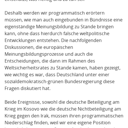
Deshalb werden wir programmatisch erörtern
müssen, wie man auch eingebunden in Bündnisse eine
eigenständige Meinungsbildung zu Stande bringen
kann, ohne dass hierdurch falsche weltpolitische
Entwicklungen entstehen. Die nachfolgenden
Diskussionen, die europäischen
Meinungsbildungsprozesse und auch die
Entscheidungen, die dann im Rahmen des
Weltsicherheitsrates zu Stande kamen, haben gezeigt,
wie wichtig es war, dass Deutschland unter einer
sozialdemokratisch-grünen Bundesregierung diese
Fragen diskutiert hat.
Beide Ereignisse, sowohl die deutsche Beteiligung am
Krieg im Kosovo wie die deutsche Nichtbeteiligung am
Krieg gegen den Irak, müssen ihren programmatischen
Niederschlag finden, weil wir eine eigene Position