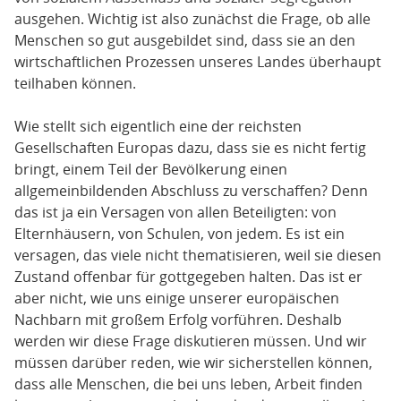
ausgehen. Wichtig ist also zunächst die Frage, ob alle
Menschen so gut ausgebildet sind, dass sie an den
wirtschaftlichen Prozessen unseres Landes überhaupt
teilhaben können.
Wie stellt sich eigentlich eine der reichsten
Gesellschaften Europas dazu, dass sie es nicht fertig
bringt, einem Teil der Bevölkerung einen
allgemeinbildenden Abschluss zu verschaffen? Denn
das ist ja ein Versagen von allen Beteiligten: von
Elternhäusern, von Schulen, von jedem. Es ist ein
versagen, das viele nicht thematisieren, weil sie diesen
Zustand offenbar für gottgegeben halten. Das ist er
aber nicht, wie uns einige unserer europäischen
Nachbarn mit großem Erfolg vorführen. Deshalb
werden wir diese Frage diskutieren müssen. Und wir
müssen darüber reden, wie wir sicherstellen können,
dass alle Menschen, die bei uns leben, Arbeit finden