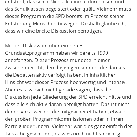
entsteht, das schließlich alle einmal durchlesen und
das Schulklassen begeistert oder quält. Vielmehr muss
dieses Programm die SPD bereits im Prozess seiner
Entstehung Menschen bewegen. Deshalb glaube ich,
dass wir eine breite Diskussion benötigen.
Mit der Diskussion über ein neues
Grundsatzprogramm haben wir bereits 1999
angefangen. Dieser Prozess mündete in einen
Zwischenbericht, den diejenigen kennen, die damals
die Debatten aktiv verfolgt haben. In inhaltlicher
Hinsicht war dieser Prozess hochwertig und intensiv.
Aber es lässt sich nicht gerade sagen, dass die
Diskussion jede Gliederung der SPD erreicht hätte und
dass alle sich aktiv daran beteiligt hätten. Das ist nicht
denen vorzuwerfen, die mitgearbeitet haben, etwa in
den großen Programmkommissionen oder in ihren
Parteigliederungen. Vielmehr war dies ganz einfach der
Tatsache geschuldet, dass es noch nicht so richtig