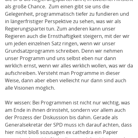
als große Chance. Zum einen gibt sie uns die
Gelegenheit, programmatisch tiefer zu fundieren und
in längerfristiger Perspektive zu sehen, was wir als
Regierungspartei tun. Zum anderen kann unser
Regieren auch die Ernsthaftigkeit steigern, mit der wir
um jeden einzelnen Satz ringen, wenn wir unser
Grundsatzprogramm schreiben. Denn wir nehmen
unser Programm und uns selbst eben nur dann
wirklich ernst, wenn wir alles wirklich wollen, was wir da
aufschreiben. Versteht man Programme in dieser
Weise, dann aber eben vielleicht nur dann sind auch
alle Visionen möglich.
Wir wissen: Bei Programmen ist nicht nur wichtig, was
am Ende in ihnen drinsteht, sondern vor allem auch
der Prozess der Diskussion bis dahin. Gerade als
Generalsekretär der SPD muss ich darauf achten, dass
hier nicht bloß sozusagen ex cathedra ein Papier