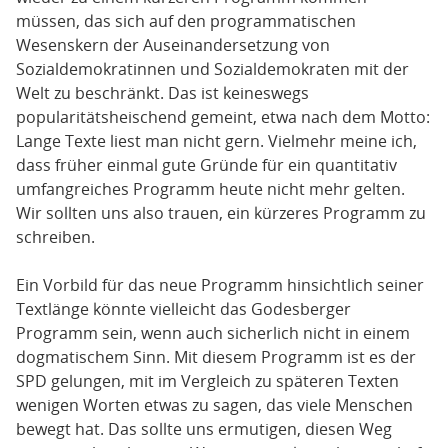
müssen, das sich auf den programmatischen
Wesenskern der Auseinandersetzung von
Sozialdemokratinnen und Sozialdemokraten mit der
Welt zu beschränkt. Das ist keineswegs
popularitätsheischend gemeint, etwa nach dem Motto:
Lange Texte liest man nicht gern. Vielmehr meine ich,
dass früher einmal gute Gründe für ein quantitativ
umfangreiches Programm heute nicht mehr gelten.
Wir sollten uns also trauen, ein kürzeres Programm zu
schreiben.
Ein Vorbild für das neue Programm hinsichtlich seiner
Textlänge könnte vielleicht das Godesberger
Programm sein, wenn auch sicherlich nicht in einem
dogmatischem Sinn. Mit diesem Programm ist es der
SPD gelungen, mit im Vergleich zu späteren Texten
wenigen Worten etwas zu sagen, das viele Menschen
bewegt hat. Das sollte uns ermutigen, diesen Weg