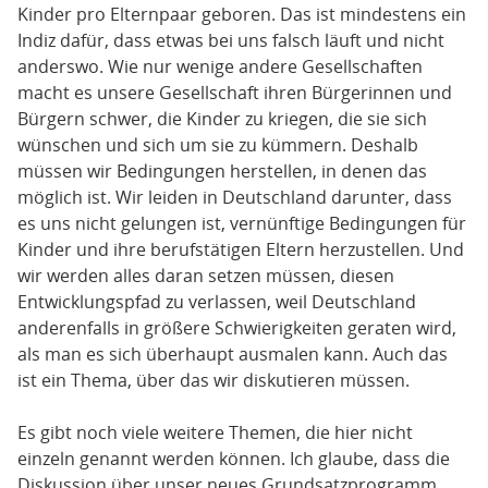
Kinder pro Elternpaar geboren. Das ist mindestens ein
Indiz dafür, dass etwas bei uns falsch läuft und nicht
anderswo. Wie nur wenige andere Gesellschaften
macht es unsere Gesellschaft ihren Bürgerinnen und
Bürgern schwer, die Kinder zu kriegen, die sie sich
wünschen und sich um sie zu kümmern. Deshalb
müssen wir Bedingungen herstellen, in denen das
möglich ist. Wir leiden in Deutschland darunter, dass
es uns nicht gelungen ist, vernünftige Bedingungen für
Kinder und ihre berufstätigen Eltern herzustellen. Und
wir werden alles daran setzen müssen, diesen
Entwicklungspfad zu verlassen, weil Deutschland
anderenfalls in größere Schwierigkeiten geraten wird,
als man es sich überhaupt ausmalen kann. Auch das
ist ein Thema, über das wir diskutieren müssen.
Es gibt noch viele weitere Themen, die hier nicht
einzeln genannt werden können. Ich glaube, dass die
Diskussion über unser neues Grundsatzprogramm