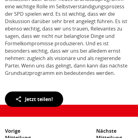
eine wichtige Rolle im Selbstverständigungsprozess
der SPD spielen wird. Es ist wichtig, dass wir die
Diskussion darüber sehr breit angelegt führen. Es ist
ebenso wichtig, dass wir uns trauen, Relevantes zu
sagen, dass wir nicht nur belanglose Dinge und
Formelkompromisse produzieren. Und es ist
besonders wichtig, dass wir uns bei alledem ernst
nehmen: zugleich als visionäre und als regierende
Partei. Wenn uns das gelingt, dann kann das nächste
Grundsatzprogramm ein bedeutendes werden.
Teilen
Jetzt teilen!
der
Seite:
Vorige
Nächste
Mitteilung
Mitteilung