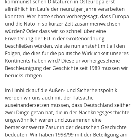
kommunistischen Diktaturen in Osteuropa erst
allmählich im Laufe der neunziger Jahre verarbeiten
konnten. Wer hätte schon vorhergesagt, dass Europa
und die Nato in so kurzer Zeit zusammenwachsen
würden? Oder dass wir so schnell über eine
Erweiterung der EU in der Größenordnung
beschließen würden, wie sie nun ansteht mit all den
Folgen, die dies für die politische Wirklichkeit unseres
Kontinents haben wird? Diese unvorhergesehene
Beschleunigung der Geschichte seit 1989 müssen wir
berücksichtigen.
Im Hinblick auf die Außen- und Sicherheitspolitik
werden wir uns auch mit der Tatsache
auseinandersetzen müssen, dass Deutschland seither
zwei Dinge getan hat, die in der Nachkriegsgeschichte
ungewöhnlich waren und zusammen eine
bemerkenswerte Zäsur in der deutschen Geschichte
bedeuten. Wir haben 1998/99 mit der Beteiligung am