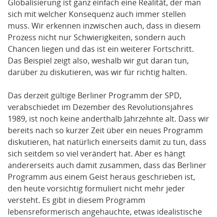
Globalisierung ist ganz einfach eine Realität, der man
sich mit welcher Konsequenz auch immer stellen
muss. Wir erkennen inzwischen auch, dass in diesem
Prozess nicht nur Schwierigkeiten, sondern auch
Chancen liegen und das ist ein weiterer Fortschritt.
Das Beispiel zeigt also, weshalb wir gut daran tun,
darüber zu diskutieren, was wir für richtig halten.
Das derzeit gültige Berliner Programm der SPD,
verabschiedet im Dezember des Revolutionsjahres
1989, ist noch keine anderthalb Jahrzehnte alt. Dass wir
bereits nach so kurzer Zeit über ein neues Programm
diskutieren, hat natürlich einerseits damit zu tun, dass
sich seitdem so viel verändert hat. Aber es hängt
andererseits auch damit zusammen, dass das Berliner
Programm aus einem Geist heraus geschrieben ist,
den heute vorsichtig formuliert nicht mehr jeder
versteht. Es gibt in diesem Programm
lebensreformerisch angehauchte, etwas idealistische