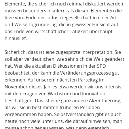
Elemente, die sicherlich noch einmal diskutiert werden
müssen besonders insofern, als diesen Elementen die
Idee vom Ende der Industriegesellschaft in einer Art
und Weise zugrunde lag, die in gewisser Hinsicht auf
das Ende von wirtschaftlicher Tätigkeit überhaupt
hinauslief.
Sicherlich, dass ist eine zugespitzte Interpretation. Sie
soll aber verdeutlichen, wie sehr sich die Welt geändert
hat. Wer die aktuellen Diskussionen in der SPD
beobachtet, der kann die Veränderungsprozesse gut
erkennen. Auf unserem nächsten Parteitag im
November dieses Jahres etwa werden wir uns intensiv
mit den Fragen von Wachstum und Innovation
beschäftigen. Das ist eine ganz andere Akzentuierung,
als wir sie in bestimmten früheren Perioden
vorgenommen haben. Selbstverständlich gibt es auch
heute noch viele unter uns, die darauf hinweisen, man
müsse schon genau wissen, was denn eigentlich