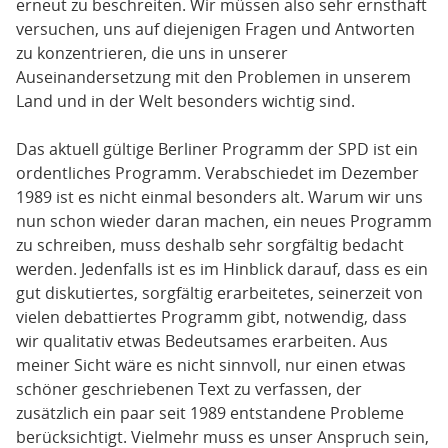
erneut zu beschreiten. Wir müssen also sehr ernsthaft
versuchen, uns auf diejenigen Fragen und Antworten
zu konzentrieren, die uns in unserer
Auseinandersetzung mit den Problemen in unserem
Land und in der Welt besonders wichtig sind.
Das aktuell gültige Berliner Programm der SPD ist ein
ordentliches Programm. Verabschiedet im Dezember
1989 ist es nicht einmal besonders alt. Warum wir uns
nun schon wieder daran machen, ein neues Programm
zu schreiben, muss deshalb sehr sorgfältig bedacht
werden. Jedenfalls ist es im Hinblick darauf, dass es ein
gut diskutiertes, sorgfältig erarbeitetes, seinerzeit von
vielen debattiertes Programm gibt, notwendig, dass
wir qualitativ etwas Bedeutsames erarbeiten. Aus
meiner Sicht wäre es nicht sinnvoll, nur einen etwas
schöner geschriebenen Text zu verfassen, der
zusätzlich ein paar seit 1989 entstandene Probleme
berücksichtigt. Vielmehr muss es unser Anspruch sein,