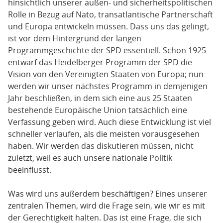
hinsichtlich unserer außen- und sicherheitspolitischen
Rolle in Bezug auf Nato, transatlantische Partnerschaft
und Europa entwickeln müssen. Dass uns das gelingt,
ist vor dem Hintergrund der langen
Programmgeschichte der SPD essentiell. Schon 1925
entwarf das Heidelberger Programm der SPD die
Vision von den Vereinigten Staaten von Europa; nun
werden wir unser nächstes Programm in demjenigen
Jahr beschließen, in dem sich eine aus 25 Staaten
bestehende Europäische Union tatsächlich eine
Verfassung geben wird. Auch diese Entwicklung ist viel
schneller verlaufen, als die meisten vorausgesehen
haben. Wir werden das diskutieren müssen, nicht
zuletzt, weil es auch unsere nationale Politik
beeinflusst.
Was wird uns außerdem beschäftigen? Eines unserer
zentralen Themen, wird die Frage sein, wie wir es mit
der Gerechtigkeit halten. Das ist eine Frage, die sich