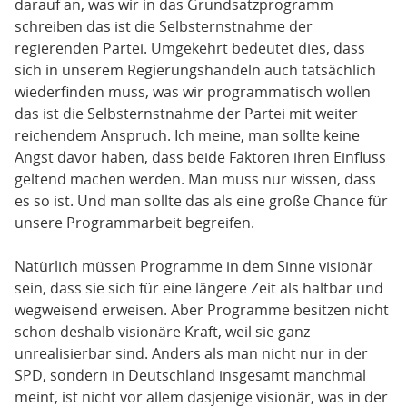
darauf an, was wir in das Grundsatzprogramm
schreiben das ist die Selbsternstnahme der
regierenden Partei. Umgekehrt bedeutet dies, dass
sich in unserem Regierungshandeln auch tatsächlich
wiederfinden muss, was wir programmatisch wollen
das ist die Selbsternstnahme der Partei mit weiter
reichendem Anspruch. Ich meine, man sollte keine
Angst davor haben, dass beide Faktoren ihren Einfluss
geltend machen werden. Man muss nur wissen, dass
es so ist. Und man sollte das als eine große Chance für
unsere Programmarbeit begreifen.
Natürlich müssen Programme in dem Sinne visionär
sein, dass sie sich für eine längere Zeit als haltbar und
wegweisend erweisen. Aber Programme besitzen nicht
schon deshalb visionäre Kraft, weil sie ganz
unrealisierbar sind. Anders als man nicht nur in der
SPD, sondern in Deutschland insgesamt manchmal
meint, ist nicht vor allem dasjenige visionär, was in der