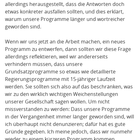
allerdings herausgestellt, dass die Antworten doch
etwas konkreter ausfallen sollten, und dies erklärt,
warum unsere Programme länger und wortreicher
geworden sind.
Wenn wir uns jetzt an die Arbeit machen, ein neues
Programm zu entwerfen, dann sollten wir diese Frage
allerdings reflektieren, weil wir andererseits
verhindern müssen, dass unsere
Grundsatzprogramme so etwas wie detaillierte
Regierungsprogramme mit 15-jähriger Laufzeit
werden. Sie sollten sich also auf das beschränken, was
wir zu den wirklich wichtigen Weichenstellungen
unserer Gesellschaft sagen wollen. Um nicht
missverstanden zu werden: Dass unsere Programme
in der Vergangenheit immer länger geworden sind, will
ich überhaupt nicht denunzieren; dafür hat es gute
Gründe gegeben. Ich meine jedoch, dass wir nunmehr
wieder zu einem kürzeren Programm kommen