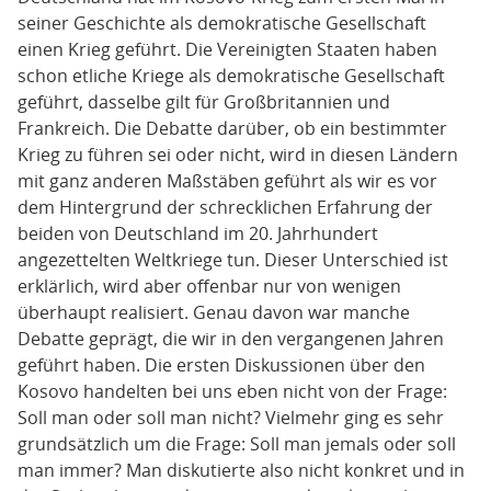
seiner Geschichte als demokratische Gesellschaft
einen Krieg geführt. Die Vereinigten Staaten haben
schon etliche Kriege als demokratische Gesellschaft
geführt, dasselbe gilt für Großbritannien und
Frankreich. Die Debatte darüber, ob ein bestimmter
Krieg zu führen sei oder nicht, wird in diesen Ländern
mit ganz anderen Maßstäben geführt als wir es vor
dem Hintergrund der schrecklichen Erfahrung der
beiden von Deutschland im 20. Jahrhundert
angezettelten Weltkriege tun. Dieser Unterschied ist
erklärlich, wird aber offenbar nur von wenigen
überhaupt realisiert. Genau davon war manche
Debatte geprägt, die wir in den vergangenen Jahren
geführt haben. Die ersten Diskussionen über den
Kosovo handelten bei uns eben nicht von der Frage:
Soll man oder soll man nicht? Vielmehr ging es sehr
grundsätzlich um die Frage: Soll man jemals oder soll
man immer? Man diskutierte also nicht konkret und in