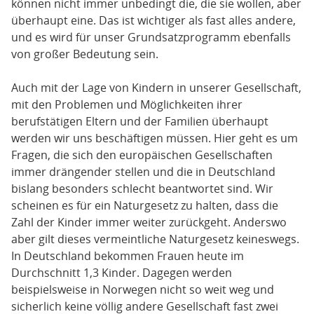
können nicht immer unbedingt die, die sie wollen, aber
überhaupt eine. Das ist wichtiger als fast alles andere,
und es wird für unser Grundsatzprogramm ebenfalls
von großer Bedeutung sein.
Auch mit der Lage von Kindern in unserer Gesellschaft,
mit den Problemen und Möglichkeiten ihrer
berufstätigen Eltern und der Familien überhaupt
werden wir uns beschäftigen müssen. Hier geht es um
Fragen, die sich den europäischen Gesellschaften
immer drängender stellen und die in Deutschland
bislang besonders schlecht beantwortet sind. Wir
scheinen es für ein Naturgesetz zu halten, dass die
Zahl der Kinder immer weiter zurückgeht. Anderswo
aber gilt dieses vermeintliche Naturgesetz keineswegs.
In Deutschland bekommen Frauen heute im
Durchschnitt 1,3 Kinder. Dagegen werden
beispielsweise in Norwegen nicht so weit weg und
sicherlich keine völlig andere Gesellschaft fast zwei