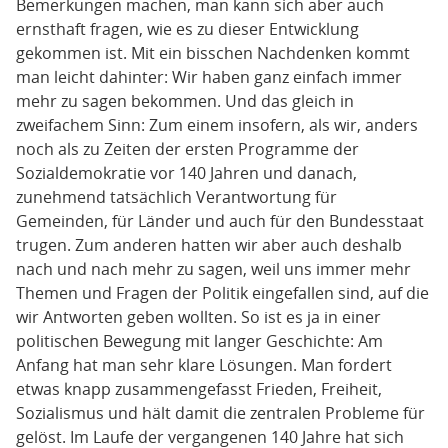
Bemerkungen machen, man kann sich aber auch
ernsthaft fragen, wie es zu dieser Entwicklung
gekommen ist. Mit ein bisschen Nachdenken kommt
man leicht dahinter: Wir haben ganz einfach immer
mehr zu sagen bekommen. Und das gleich in
zweifachem Sinn: Zum einem insofern, als wir, anders
noch als zu Zeiten der ersten Programme der
Sozialdemokratie vor 140 Jahren und danach,
zunehmend tatsächlich Verantwortung für
Gemeinden, für Länder und auch für den Bundesstaat
trugen. Zum anderen hatten wir aber auch deshalb
nach und nach mehr zu sagen, weil uns immer mehr
Themen und Fragen der Politik eingefallen sind, auf die
wir Antworten geben wollten. So ist es ja in einer
politischen Bewegung mit langer Geschichte: Am
Anfang hat man sehr klare Lösungen. Man fordert
etwas knapp zusammengefasst Frieden, Freiheit,
Sozialismus und hält damit die zentralen Probleme für
gelöst. Im Laufe der vergangenen 140 Jahre hat sich