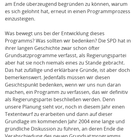
am Ende überzeugend begründen zu können, warum
es sich gelohnt hat, erneut in einen Programmprozess
einzusteigen.
Was bewegt uns bei der Entwicklung dieses
Programms? Was sollten wir bedenken? Die SPD hat in
ihrer langen Geschichte zwar schon öfter
Grundsatzprogramme verfasst, als Regierungspartei
aber hat sie noch niemals eines zu Stande gebracht.
Das hat zufällige und erklärbare Gründe, ist aber doch
bemerkenswert. Jedenfalls müssen wir diesen
Gesichtspunkt bedenken, wenn wir uns nun daran
machen, ein Programm zu verfassen, das wir definitiv
als Regierungspartei beschließen werden. Denn
unsere Planung sieht vor, noch in diesem Jahr einen
Textentwurf zu erarbeiten und dann auf dieser
Grundlage im kommenden Jahr 2004 eine lange und
gründliche Diskussion zu führen, an deren Ende die
Verabschiedung des neuen Grundsatzprogramms