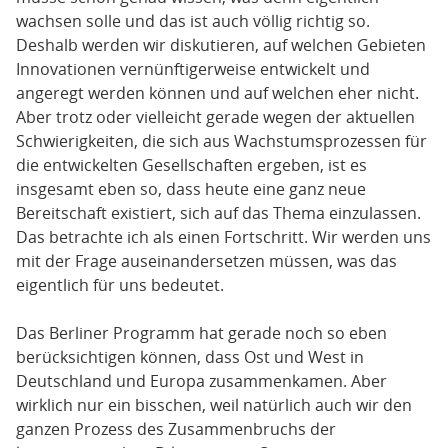
wachsen solle und das ist auch völlig richtig so.
Deshalb werden wir diskutieren, auf welchen Gebieten
Innovationen vernünftigerweise entwickelt und
angeregt werden können und auf welchen eher nicht.
Aber trotz oder vielleicht gerade wegen der aktuellen
Schwierigkeiten, die sich aus Wachstumsprozessen für
die entwickelten Gesellschaften ergeben, ist es
insgesamt eben so, dass heute eine ganz neue
Bereitschaft existiert, sich auf das Thema einzulassen.
Das betrachte ich als einen Fortschritt. Wir werden uns
mit der Frage auseinandersetzen müssen, was das
eigentlich für uns bedeutet.
Das Berliner Programm hat gerade noch so eben
berücksichtigen können, dass Ost und West in
Deutschland und Europa zusammenkamen. Aber
wirklich nur ein bisschen, weil natürlich auch wir den
ganzen Prozess des Zusammenbruchs der