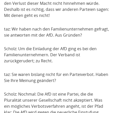
den Verlust dieser Macht nicht hinnehmen würde.
Deshalb ist es richtig, dass wir anderen Parteien sagen:
Mit denen geht es nicht!
taz: Wir haben nach den Familienunternehmen gefragt,
sie antworten mit der AfD. Aus Gründen?
Scholz: Um die Einladung der AfD ging es bei den
Familienunternehmern. Der Verband ist
zurückgerudert; zu Recht.
taz: Sie waren bislang nicht für ein Parteiverbot. Haben
Sie Ihre Meinung geändert?
Scholz: Nochmal: Die AfD ist eine Partei, die die
Pluralität unserer Gesellschaft nicht akzeptiert. Was
ein mögliches Verbotsverfahren angeht, ist der Pfad
klar: Die AfD wird gegen die neuerliche Einstufung