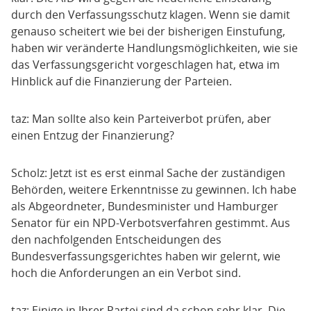
durch den Verfassungsschutz klagen. Wenn sie damit
genauso scheitert wie bei der bisherigen Einstufung,
haben wir veränderte Handlungsmöglichkeiten, wie sie
das Verfassungsgericht vorgeschlagen hat, etwa im
Hinblick auf die Finanzierung der Parteien.
taz: Man sollte also kein Parteiverbot prüfen, aber
einen Entzug der Finanzierung?
Scholz: Jetzt ist es erst einmal Sache der zuständigen
Behörden, weitere Erkenntnisse zu gewinnen. Ich habe
als Abgeordneter, Bundesminister und Hamburger
Senator für ein NPD-Verbotsverfahren gestimmt. Aus
den nachfolgenden Entscheidungen des
Bundesverfassungsgerichtes haben wir gelernt, wie
hoch die Anforderungen an ein Verbot sind.
taz: Einige in Ihrer Partei sind da schon sehr klar. Die