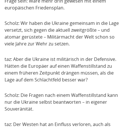
Frage sein: Wäre mehr drin gewesen mit einem
europäischen Friedensplan.
Scholz: Wir haben die Ukraine gemeinsam in die Lage
versetzt, sich gegen die aktuell zweitgrößte – und
atomar gerüstete – Militärmacht der Welt schon so
viele Jahre zur Wehr zu setzen.
taz: Aber die Ukraine ist militärisch in der Defensive.
Hätten die Europäer auf einen Waffenstillstand zu
einem früheren Zeitpunkt drängen müssen, als die
Lage auf dem Schlachtfeld besser war?
Scholz: Die Fragen nach einem Waffenstillstand kann
nur die Ukraine selbst beantworten – in eigener
Souveränität.
taz: Der Westen hat an Einfluss verloren, auch als