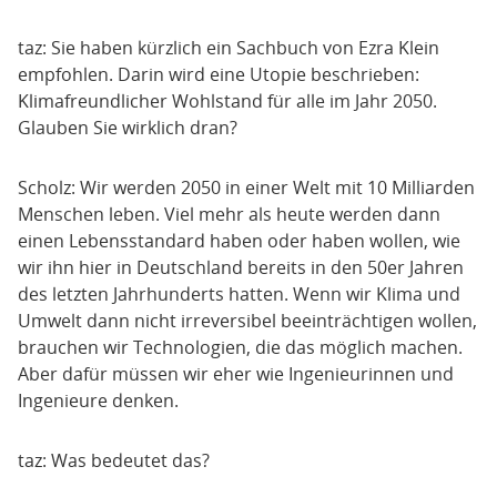
taz: Sie haben kürzlich ein Sachbuch von Ezra Klein
empfohlen. Darin wird eine Utopie beschrieben:
Klimafreundlicher Wohlstand für alle im Jahr 2050.
Glauben Sie wirklich dran?
Scholz: Wir werden 2050 in einer Welt mit 10 Milliarden
Menschen leben. Viel mehr als heute werden dann
einen Lebensstandard haben oder haben wollen, wie
wir ihn hier in Deutschland bereits in den 50er Jahren
des letzten Jahrhunderts hatten. Wenn wir Klima und
Umwelt dann nicht irreversibel beeinträchtigen wollen,
brauchen wir Technologien, die das möglich machen.
Aber dafür müssen wir eher wie Ingenieurinnen und
Ingenieure denken.
taz: Was bedeutet das?