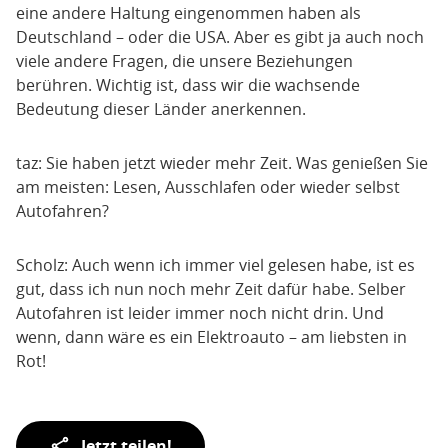
eine andere Haltung eingenommen haben als
Deutschland – oder die USA. Aber es gibt ja auch noch
viele andere Fragen, die unsere Beziehungen
berühren. Wichtig ist, dass wir die wachsende
Bedeutung dieser Länder anerkennen.
taz: Sie haben jetzt wieder mehr Zeit. Was genießen Sie
am meisten: Lesen, Ausschlafen oder wieder selbst
Autofahren?
Scholz: Auch wenn ich immer viel gelesen habe, ist es
gut, dass ich nun noch mehr Zeit dafür habe. Selber
Autofahren ist leider immer noch nicht drin. Und
wenn, dann wäre es ein Elektroauto – am liebsten in
Rot!
Teilen
Jetzt teilen!