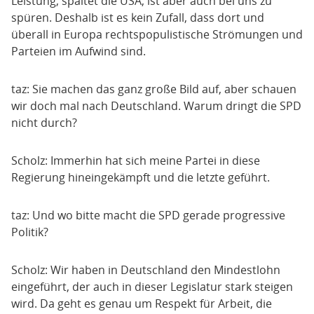
Leistung, spaltet die USA, ist aber auch bei uns zu
spüren. Deshalb ist es kein Zufall, dass dort und
überall in Europa rechtspopulistische Strömungen und
Parteien im Aufwind sind.
taz: Sie machen das ganz große Bild auf, aber schauen
wir doch mal nach Deutschland. Warum dringt die SPD
nicht durch?
Scholz: Immerhin hat sich meine Partei in diese
Regierung hineingekämpft und die letzte geführt.
taz: Und wo bitte macht die SPD gerade progressive
Politik?
Scholz: Wir haben in Deutschland den Mindestlohn
eingeführt, der auch in dieser Legislatur stark steigen
wird. Da geht es genau um Respekt für Arbeit, die