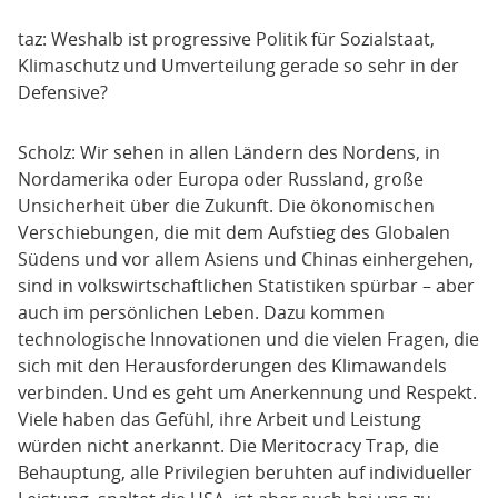
taz: Weshalb ist progressive Politik für Sozialstaat,
Klimaschutz und Umverteilung gerade so sehr in der
Defensive?
Scholz: Wir sehen in allen Ländern des Nordens, in
Nordamerika oder Europa oder Russland, große
Unsicherheit über die Zukunft. Die ökonomischen
Verschiebungen, die mit dem Aufstieg des Globalen
Südens und vor allem Asiens und Chinas einhergehen,
sind in volkswirtschaftlichen Statistiken spürbar – aber
auch im persönlichen Leben. Dazu kommen
technologische Innovationen und die vielen Fragen, die
sich mit den Herausforderungen des Klimawandels
verbinden. Und es geht um Anerkennung und Respekt.
Viele haben das Gefühl, ihre Arbeit und Leistung
würden nicht anerkannt. Die Meritocracy Trap, die
Behauptung, alle Privilegien beruhten auf individueller