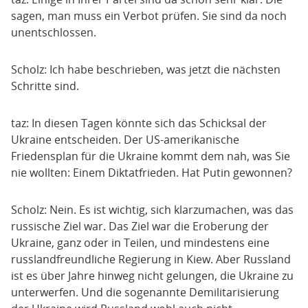
sagen, man muss ein Verbot prüfen. Sie sind da noch
unentschlossen.
Scholz: Ich habe beschrieben, was jetzt die nächsten
Schritte sind.
taz: In diesen Tagen könnte sich das Schicksal der
Ukraine entscheiden. Der US-amerikanische
Friedensplan für die Ukraine kommt dem nah, was Sie
nie wollten: Einem Diktatfrieden. Hat Putin gewonnen?
Scholz: Nein. Es ist wichtig, sich klarzumachen, was das
russische Ziel war. Das Ziel war die Eroberung der
Ukraine, ganz oder in Teilen, und mindestens eine
russlandfreundliche Regierung in Kiew. Aber Russland
ist es über Jahre hinweg nicht gelungen, die Ukraine zu
unterwerfen. Und die sogenannte Demilitarisierung