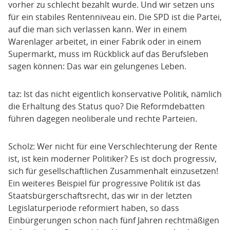
vorher zu schlecht bezahlt wurde. Und wir setzen uns
für ein stabiles Rentenniveau ein. Die SPD ist die Partei,
auf die man sich verlassen kann. Wer in einem
Warenlager arbeitet, in einer Fabrik oder in einem
Supermarkt, muss im Rückblick auf das Berufsleben
sagen können: Das war ein gelungenes Leben.
taz: Ist das nicht eigentlich konservative Politik, nämlich
die Erhaltung des Status quo? Die Reformdebatten
führen dagegen neoliberale und rechte Parteien.
Scholz: Wer nicht für eine Verschlechterung der Rente
ist, ist kein moderner Politiker? Es ist doch progressiv,
sich für gesellschaftlichen Zusammenhalt einzusetzen!
Ein weiteres Beispiel für progressive Politik ist das
Staatsbürgerschaftsrecht, das wir in der letzten
Legislaturperiode reformiert haben, so dass
Einbürgerungen schon nach fünf Jahren rechtmäßigen