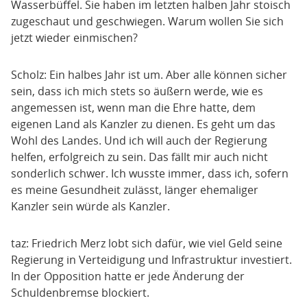
Wasserbüffel. Sie haben im letzten halben Jahr stoisch
zugeschaut und geschwiegen. Warum wollen Sie sich
jetzt wieder einmischen?
Scholz: Ein halbes Jahr ist um. Aber alle können sicher
sein, dass ich mich stets so äußern werde, wie es
angemessen ist, wenn man die Ehre hatte, dem
eigenen Land als Kanzler zu dienen. Es geht um das
Wohl des Landes. Und ich will auch der Regierung
helfen, erfolgreich zu sein. Das fällt mir auch nicht
sonderlich schwer. Ich wusste immer, dass ich, sofern
es meine Gesundheit zulässt, länger ehemaliger
Kanzler sein würde als Kanzler.
taz: Friedrich Merz lobt sich dafür, wie viel Geld seine
Regierung in Verteidigung und Infrastruktur investiert.
In der Opposition hatte er jede Änderung der
Schuldenbremse blockiert.