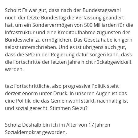
Scholz: Es war gut, dass nach der Bundestagswahl
noch der letzte Bundestag die Verfassung geändert
hat, um ein Sondervermögen von 500 Milliarden für die
Infrastruktur und eine Kreditaufnahme zugunsten der
Bundeswehr zu ermöglichen. Das Gesetz habe ich gern
selbst unterschrieben. Und es ist übrigens auch gut,
dass die SPD in der Regierung dafür sorgen kann, dass
die Fortschritte der letzten Jahre nicht rückabgewickelt
werden.
taz: Fortschrittliche, also progressive Politik steht
derzeit enorm unter Druck. In unseren Augen ist das
eine Politik, die das Gemeinwohl stärkt, nachhaltig ist
und sozial gerecht. Stimmen Sie zu?
Scholz: Deshalb bin ich im Alter von 17 Jahren
Sozialdemokrat geworden.