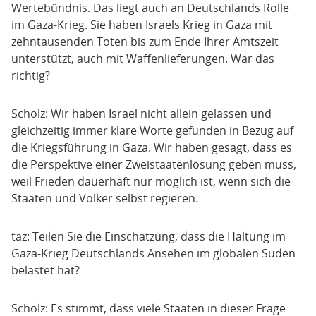
Wertebündnis. Das liegt auch an Deutschlands Rolle
im Gaza-Krieg. Sie haben Israels Krieg in Gaza mit
zehntausenden Toten bis zum Ende Ihrer Amtszeit
unterstützt, auch mit Waffenlieferungen. War das
richtig?
Scholz: Wir haben Israel nicht allein gelassen und
gleichzeitig immer klare Worte gefunden in Bezug auf
die Kriegsführung in Gaza. Wir haben gesagt, dass es
die Perspektive einer Zweistaatenlösung geben muss,
weil Frieden dauerhaft nur möglich ist, wenn sich die
Staaten und Völker selbst regieren.
taz: Teilen Sie die Einschätzung, dass die Haltung im
Gaza-Krieg Deutschlands Ansehen im globalen Süden
belastet hat?
Scholz: Es stimmt, dass viele Staaten in dieser Frage