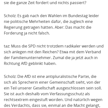
sie die ganze Zeit fordert und nichts passiert?
Scholz: Es gab nach den Wahlen im Bundestag leider
nie politische Mehrheiten dafür, die zugleich eine
Regierung getragen hätten. Aber: Das macht die
Forderung ja nicht falsch.
taz: Muss die SPD nicht trotzdem radikaler werden und
sich anlegen mit den Reichen? Etwa mit dem Verband
der Familienunternehmer. Zumal die ja jetzt auch in
Richtung AfD geblinkt haben.
Scholz: Die AfD ist eine antipluralistische Partei, die
sich als Sprecherin einer Gemeinschaft sieht, von der
ein Teil unserer Gesellschaft ausgeschlossen sein soll.
Sie ist auch deshalb vom Verfassungsschutz als
rechtsextrem eingestuft worden. Und natürlich wegen
des Verdachts, dass sie, einmal an die Macht gelangt,