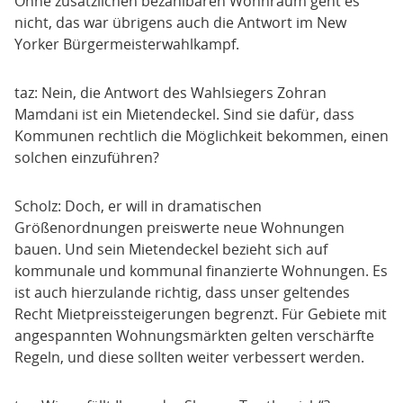
Ohne zusätzlichen bezahlbaren Wohnraum geht es
nicht, das war übrigens auch die Antwort im New
Yorker Bürgermeisterwahlkampf.
taz: Nein, die Antwort des Wahlsiegers Zohran
Mamdani ist ein Mietendeckel. Sind sie dafür, dass
Kommunen rechtlich die Möglichkeit bekommen, einen
solchen einzuführen?
Scholz: Doch, er will in dramatischen
Größenordnungen preiswerte neue Wohnungen
bauen. Und sein Mietendeckel bezieht sich auf
kommunale und kommunal finanzierte Wohnungen. Es
ist auch hierzulande richtig, dass unser geltendes
Recht Mietpreissteigerungen begrenzt. Für Gebiete mit
angespannten Wohnungsmärkten gelten verschärfte
Regeln, und diese sollten weiter verbessert werden.