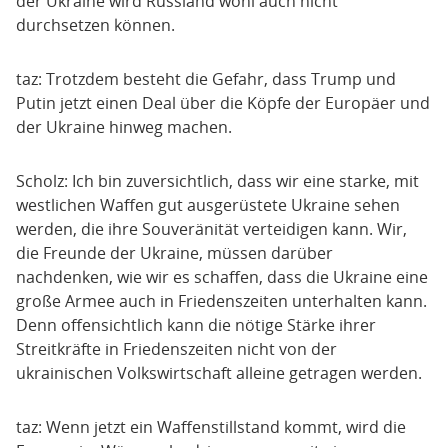
der Ukraine wird Russland wohl auch nicht
durchsetzen können.
taz: Trotzdem besteht die Gefahr, dass Trump und
Putin jetzt einen Deal über die Köpfe der Europäer und
der Ukraine hinweg machen.
Scholz: Ich bin zuversichtlich, dass wir eine starke, mit
westlichen Waffen gut ausgerüstete Ukraine sehen
werden, die ihre Souveränität verteidigen kann. Wir,
die Freunde der Ukraine, müssen darüber
nachdenken, wie wir es schaffen, dass die Ukraine eine
große Armee auch in Friedenszeiten unterhalten kann.
Denn offensichtlich kann die nötige Stärke ihrer
Streitkräfte in Friedenszeiten nicht von der
ukrainischen Volkswirtschaft alleine getragen werden.
taz: Wenn jetzt ein Waffenstillstand kommt, wird die