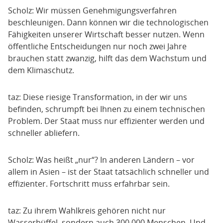
Scholz: Wir müssen Genehmigungsverfahren
beschleunigen. Dann können wir die technologischen
Fähigkeiten unserer Wirtschaft besser nutzen. Wenn
öffentliche Entscheidungen nur noch zwei Jahre
brauchen statt zwanzig, hilft das dem Wachstum und
dem Klimaschutz.
taz: Diese riesige Transformation, in der wir uns
befinden, schrumpft bei Ihnen zu einem technischen
Problem. Der Staat muss nur effizienter werden und
schneller abliefern.
Scholz: Was heißt „nur“? In anderen Ländern – vor
allem in Asien – ist der Staat tatsächlich schneller und
effizienter. Fortschritt muss erfahrbar sein.
taz: Zu ihrem Wahlkreis gehören nicht nur
Wasserbüffel, sondern auch 300.000 Menschen. Und