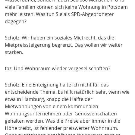
viele Familien können sich keine Wohnung in Potsdam
mehr leisten. Was tun Sie als SPD-Abgeordneter
dagegen?
Scholz: Wir haben ein soziales Mietrecht, das die
Mietpreissteigerung begrenzt. Das wollen wir weiter
stärken.
taz: Und Wohnraum wieder vergesellschaften?
Scholz: Eine Enteignung halte ich nicht für das
entscheidende Thema. Es hilft natürlich sehr, wenn wie
etwa in Hamburg, knapp die Hälfte der
Mietwohnungen von einem kommunalen
Wohnungsunternehmen oder Genossenschaften
gehalten werden. Was die Preise aber immer in die
Höhe treibt, ist fehlender preiswerter Wohnraum.